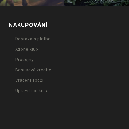
NAKUPOVÁNÍ
Doprava a platba
Xzone klub
Prodejny
Bonusové kredity
Vrácení zboží
Upravit cookies