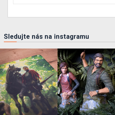
Sledujte nás na instagramu