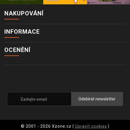
NAKUPOVÁNÍ
INFORMACE
OCENĚNÍ
Odebírat newsletter
© 2001 - 2026 Xzone.cz |
Upravit cookies
|