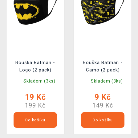
Rouška Batman -
Rouška Batman -
Logo (2 pack)
Camo (2 pack)
Skladem (3ks)
Skladem (3ks)
19 Kč
9 Kč
199 Kč
149 Kč
Do košíku
Do košíku