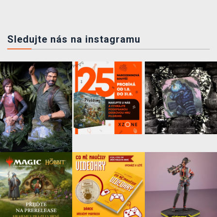
Sledujte nás na instagramu