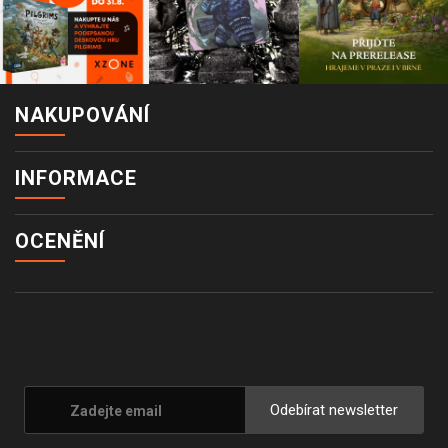
NAKUPOVÁNÍ
INFORMACE
OCENĚNÍ
Odebírat newsletter