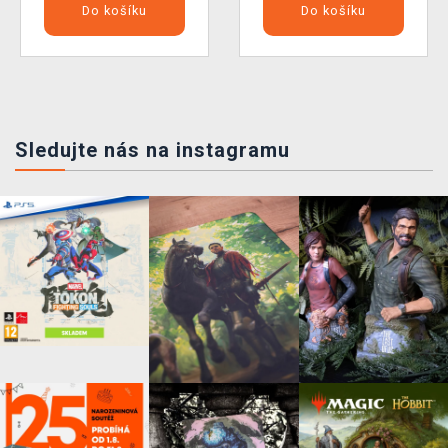
Do košíku
Do košíku
Sledujte nás na instagramu