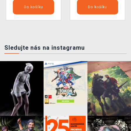
Do košíku
Do košíku
Sledujte nás na instagramu