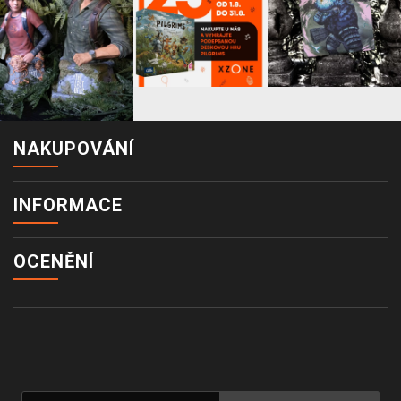
NAKUPOVÁNÍ
INFORMACE
OCENĚNÍ