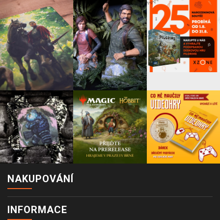
NAKUPOVÁNÍ
INFORMACE