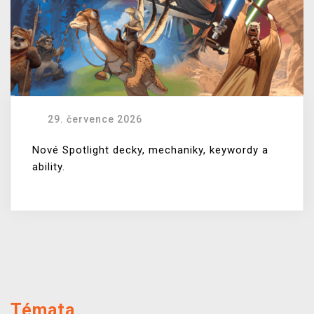
29. července 2026
Nové Spotlight decky, mechaniky, keywordy a
ability.
Témata