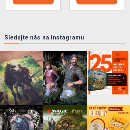
Sledujte nás na instagramu