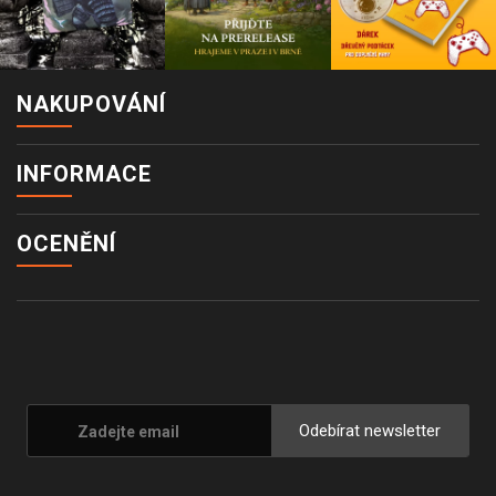
NAKUPOVÁNÍ
INFORMACE
OCENĚNÍ
Odebírat newsletter