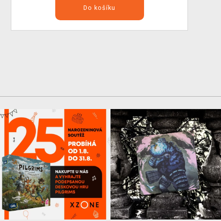
Do košíku