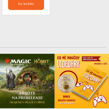
Do košíku