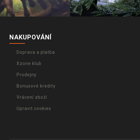
NAKUPOVÁNÍ
Doprava a platba
Xzone klub
Prodejny
Bonusové kredity
Vrácení zboží
Upravit cookies