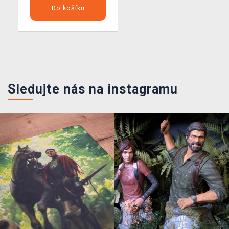
Do košíku
Sledujte nás na instagramu