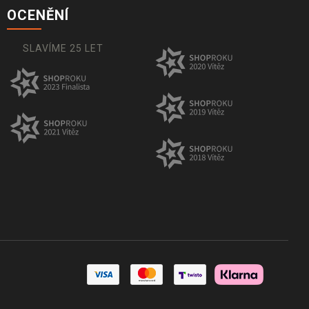
OCENĚNÍ
SLAVÍME 25 LET