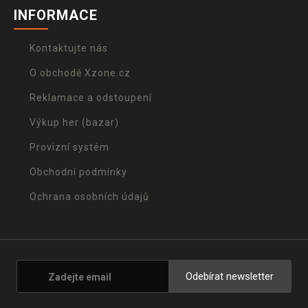
INFORMACE
Kontaktujte nás
O obchodě Xzone.cz
Reklamace a odstoupení
Výkup her (bazar)
Provizní systém
Obchodní podmínky
Ochrana osobních údajů
Odebírat newsletter