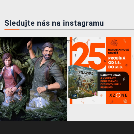
Sledujte nás na instagramu