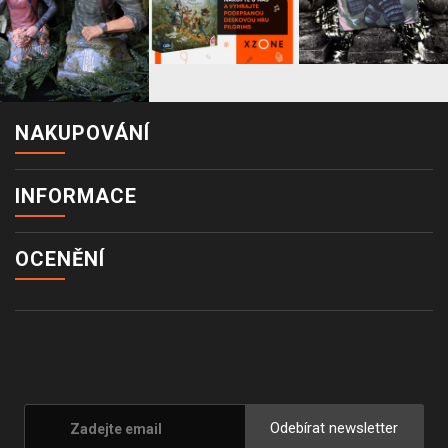
NAKUPOVÁNÍ
INFORMACE
OCENĚNÍ
Odebírat newsletter