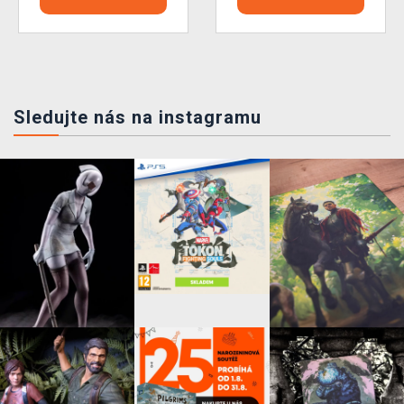
Sledujte nás na instagramu