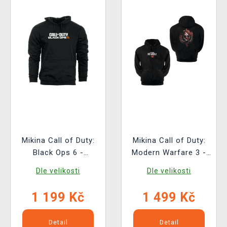
Mikina Call of Duty:
Mikina Call of Duty:
Black Ops 6 -
Modern Warfare 3 -
Cerberus
Logo
Dle velikosti
Dle velikosti
1 199 Kč
1 499 Kč
Detail
Detail