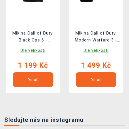
Mikina Call of Duty:
Mikina Call of Duty:
Black Ops 6 -
Modern Warfare 3 -
Cerberus
Logo
Dle velikosti
Dle velikosti
1 199 Kč
1 499 Kč
Detail
Detail
Sledujte nás na instagramu