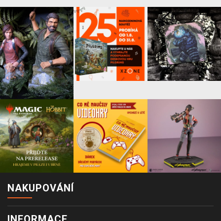
NAKUPOVÁNÍ
INFORMACE