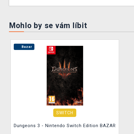
Mohlo by se vám líbit
Bazar
SWITCH
Dungeons 3 - Nintendo Switch Edition BAZAR