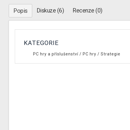
Diskuze (6)
Recenze (0)
Popis
KATEGORIE
PC hry a příslušenství
/
PC hry
/
Strategie