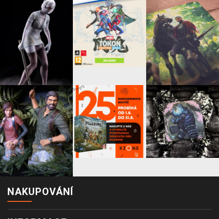
NAKUPOVÁNÍ