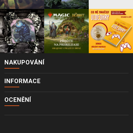
NAKUPOVÁNÍ
INFORMACE
OCENĚNÍ