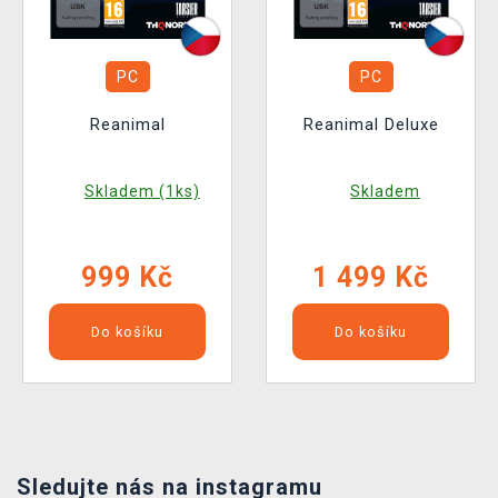
PC
PC
Reanimal
Reanimal Deluxe
Skladem (1ks)
Skladem
999 Kč
1 499 Kč
Do košíku
Do košíku
Sledujte nás na instagramu