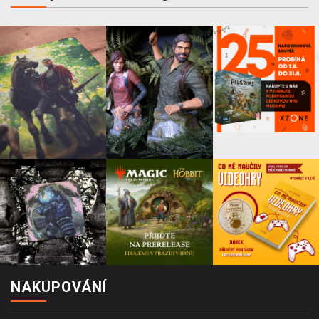
NAKUPOVÁNÍ