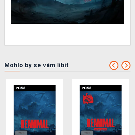
Mohlo by se vám líbit