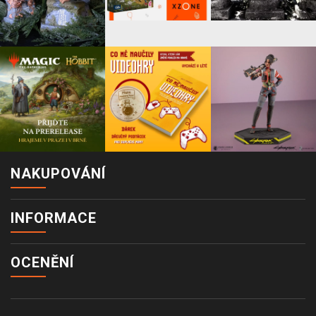
NAKUPOVÁNÍ
INFORMACE
OCENĚNÍ