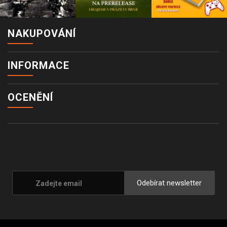
NAKUPOVÁNÍ
INFORMACE
OCENĚNÍ
Odebírat newsletter