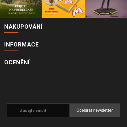
NAKUPOVÁNÍ
INFORMACE
OCENĚNÍ
Odebírat newsletter