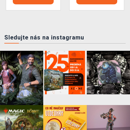
Sledujte nás na instagramu