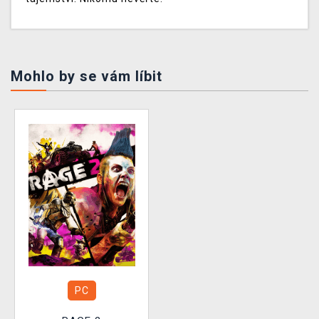
Mohlo by se vám líbit
PC