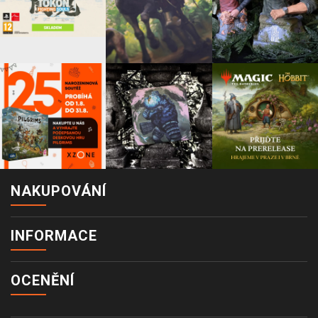
NAKUPOVÁNÍ
INFORMACE
OCENĚNÍ