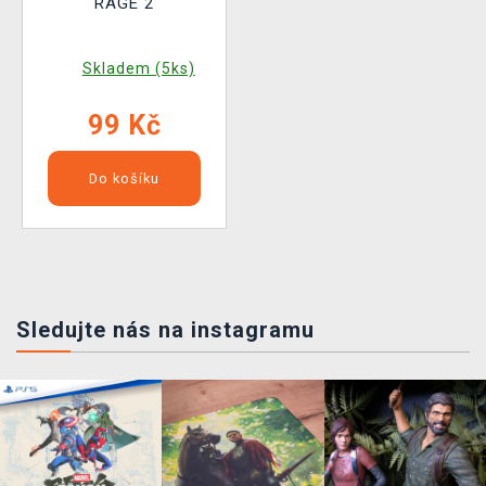
RAGE 2
Skladem (5ks)
99 Kč
Do košíku
Sledujte nás na instagramu