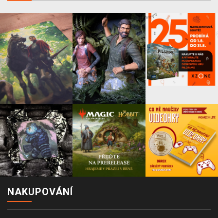
NAKUPOVÁNÍ