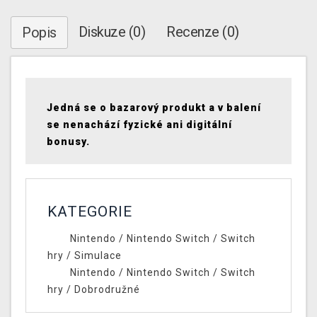
Diskuze (0)
Recenze (0)
Popis
Jedná se o bazarový produkt a v balení
se nenachází fyzické ani digitální
bonusy.
KATEGORIE
Nintendo
/
Nintendo Switch
/
Switch
hry
/
Simulace
Nintendo
/
Nintendo Switch
/
Switch
hry
/
Dobrodružné