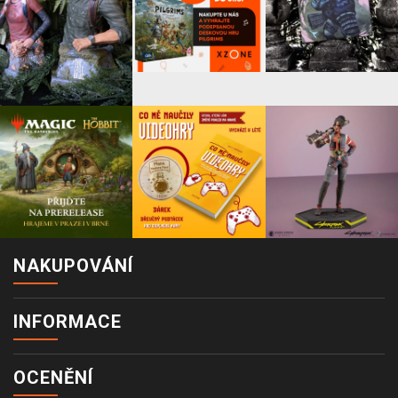
NAKUPOVÁNÍ
INFORMACE
OCENĚNÍ