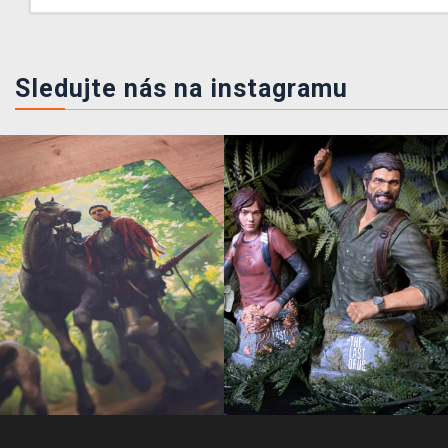
Sledujte nás na instagramu