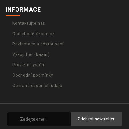
INFORMACE
Kontaktujte nás
O obchodě Xzone.cz
Reklamace a odstoupení
Výkup her (bazar)
Provizní systém
Obchodní podmínky
Ochrana osobních údajů
Odebírat newsletter