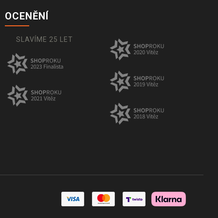
OCENĚNÍ
SLAVÍME 25 LET