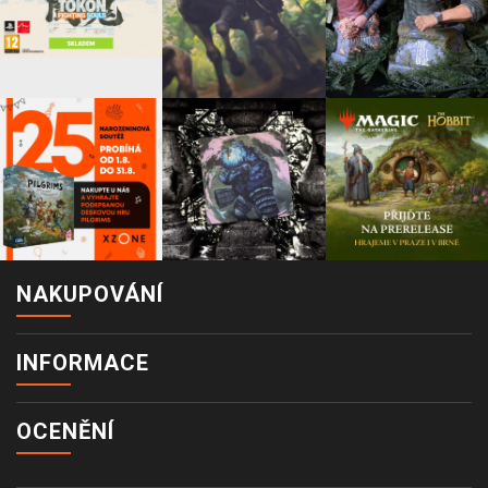
NAKUPOVÁNÍ
INFORMACE
OCENĚNÍ