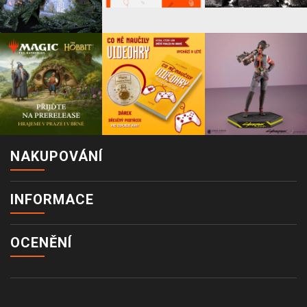
NAKUPOVÁNÍ
INFORMACE
OCENĚNÍ