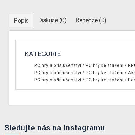
Diskuze (0)
Recenze (0)
Popis
KATEGORIE
PC hry a příslušenství
/
PC hry ke stažení
/
RP
PC hry a příslušenství
/
PC hry ke stažení
/
Ak
PC hry a příslušenství
/
PC hry ke stažení
/
Do
Sledujte nás na instagramu