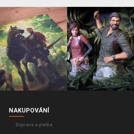
NAKUPOVÁNÍ
Doprava a platba