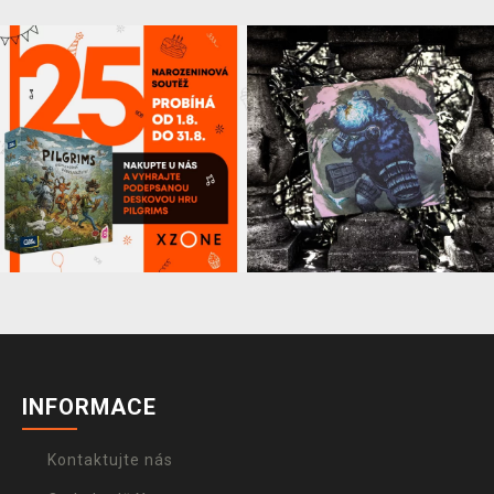
INFORMACE
Kontaktujte nás