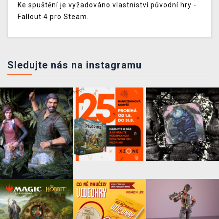
Ke spuštění je vyžadováno vlastniství původní hry -
Fallout 4 pro Steam.
Sledujte nás na instagramu