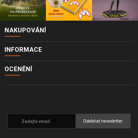
NAKUPOVÁNÍ
INFORMACE
OCENĚNÍ
Odebírat newsletter