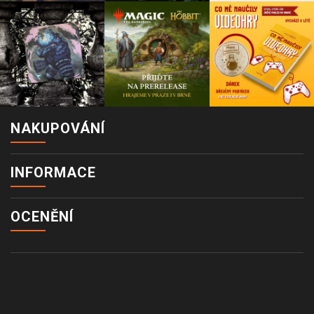
NAKUPOVÁNÍ
INFORMACE
OCENĚNÍ