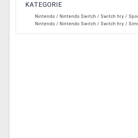
KATEGORIE
Nintendo
/
Nintendo Switch
/
Switch hry
/
Spo
Nintendo
/
Nintendo Switch
/
Switch hry
/
Sim