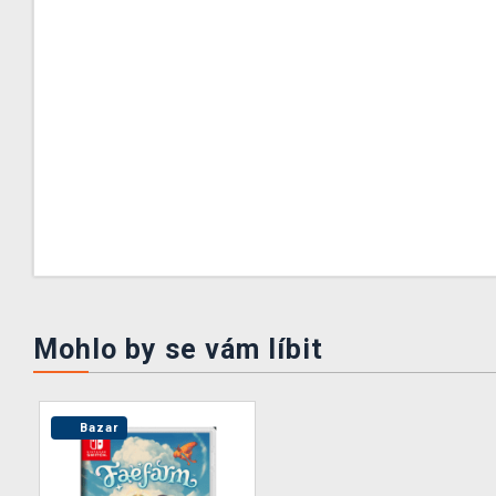
Mohlo by se vám líbit
Bazar