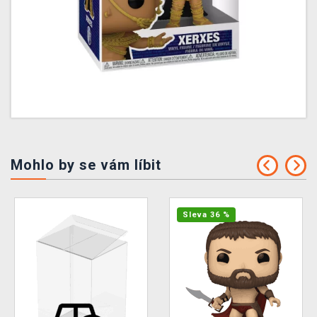
Mohlo by se vám líbit
Sleva 36 %