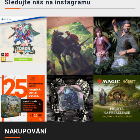
Sledujte nás na instagramu
NAKUPOVÁNÍ