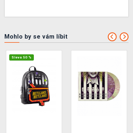
Mohlo by se vám líbit
Sleva 50 %