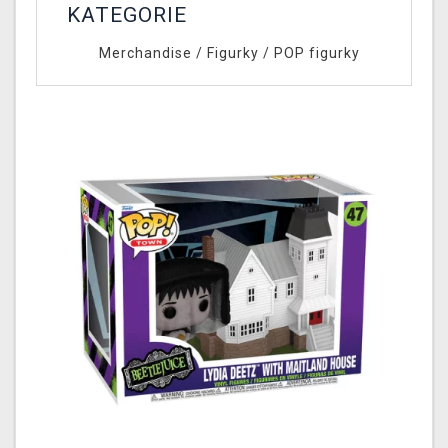
KATEGORIE
Merchandise
/
Figurky
/
POP figurky