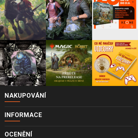
NAKUPOVÁNÍ
INFORMACE
OCENĚNÍ