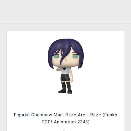
Figurka Chainsaw Man: Reze Arc - Reze (Funko
POP! Animation 2348)