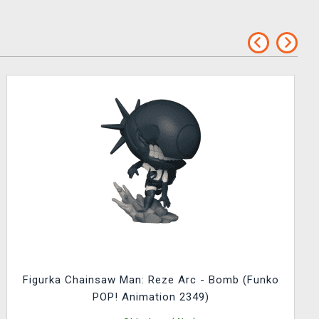
Figurka Chainsaw Man: Reze Arc - Bomb (Funko
POP! Animation 2349)