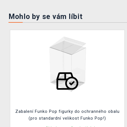
Mohlo by se vám líbit
Zabalení Funko Pop figurky do ochranného obalu
(pro standardní velikost Funko Pop!)