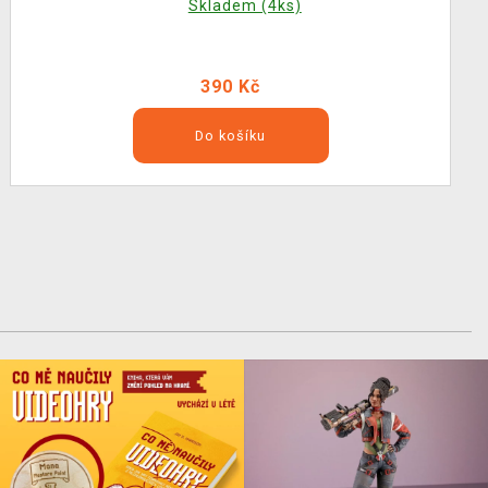
Skladem (4ks)
390 Kč
Do košíku