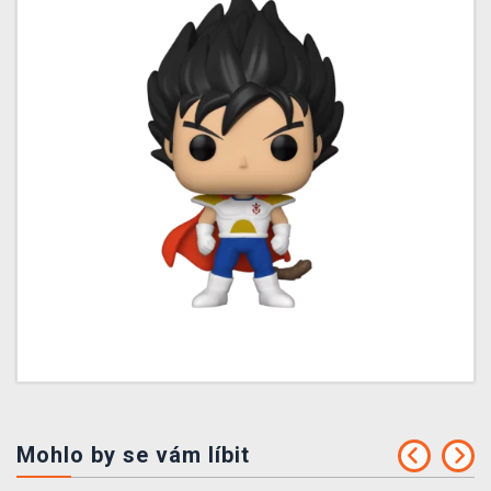
Mohlo by se vám líbit