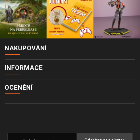
NAKUPOVÁNÍ
INFORMACE
OCENĚNÍ