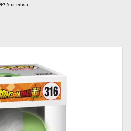
OP! Animation