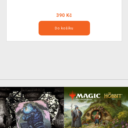
390 Kč
Do košíku