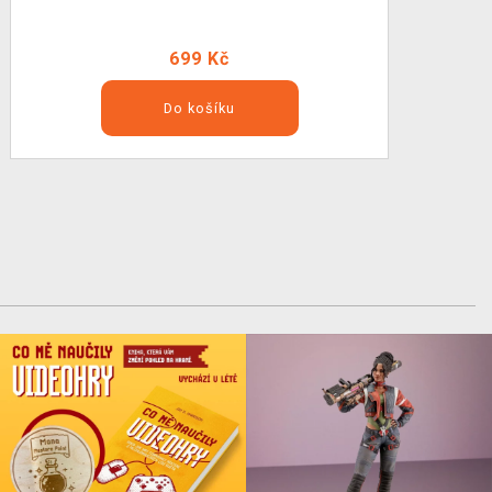
699 Kč
Do košíku