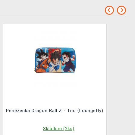
Peněženka Dragon Ball Z - Trio (Loungefly)
Skladem (2ks)