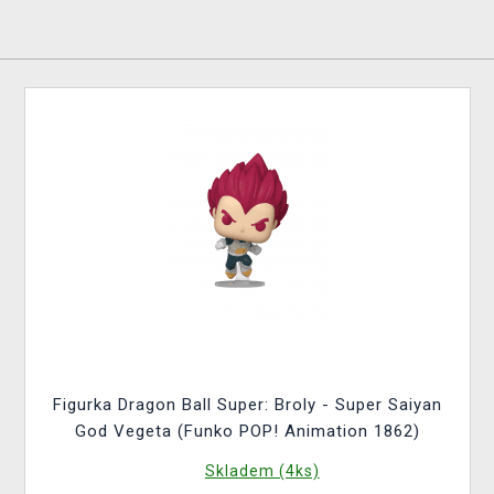
Figurka Dragon Ball Super: Broly - Super Saiyan
God Vegeta (Funko POP! Animation 1862)
Skladem (4ks)