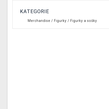
KATEGORIE
Merchandise
/
Figurky
/
Figurky a sošky