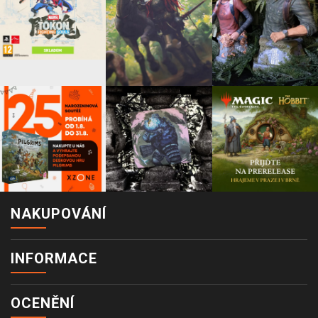
NAKUPOVÁNÍ
INFORMACE
OCENĚNÍ