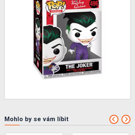
Mohlo by se vám líbit