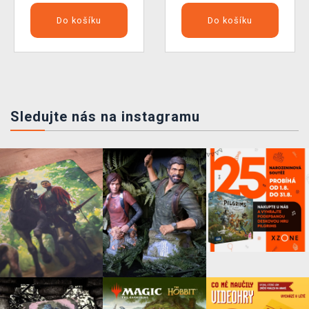
Do košíku
Do košíku
Sledujte nás na instagramu