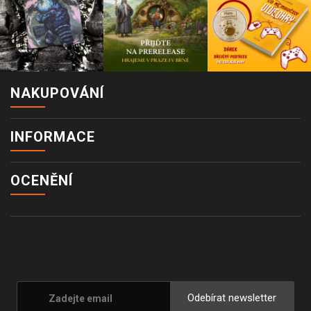
NAKUPOVÁNÍ
INFORMACE
OCENĚNÍ
Odebírat newsletter