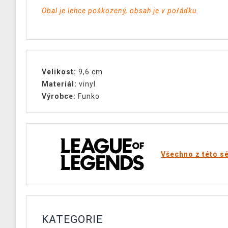
Obal je lehce poškozený, obsah je v pořádku.
Velikost:
9,6 cm
Materiál:
vinyl
Výrobce:
Funko
Všechno z této sé
KATEGORIE