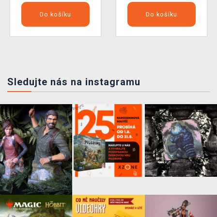
Do košíku
Do košíku
Sledujte nás na instagramu