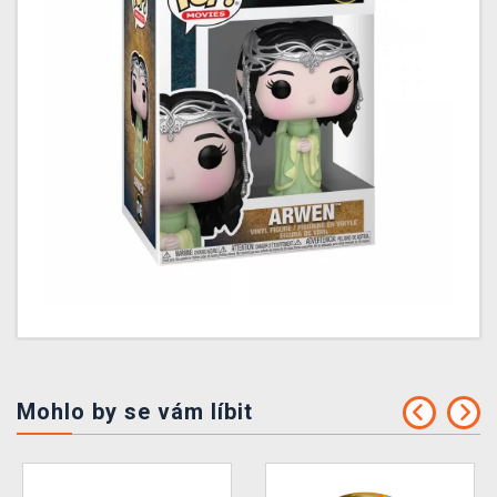
Mohlo by se vám líbit