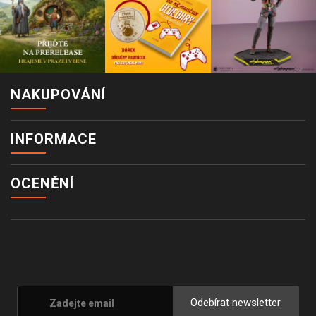
NAKUPOVÁNÍ
INFORMACE
OCENĚNÍ
Odebírat newsletter