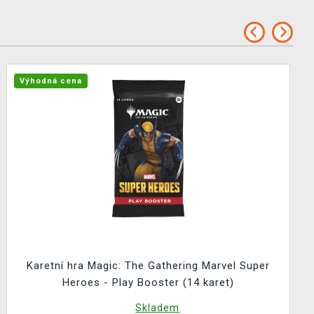
Výhodná cena
Karetní hra Magic: The Gathering Marvel Super
Heroes - Play Booster (14 karet)
Skladem