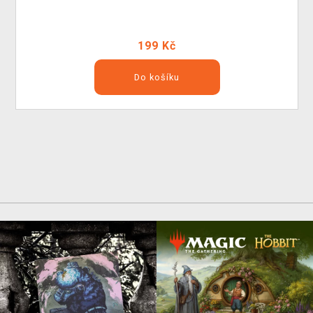
199 Kč
Do košíku