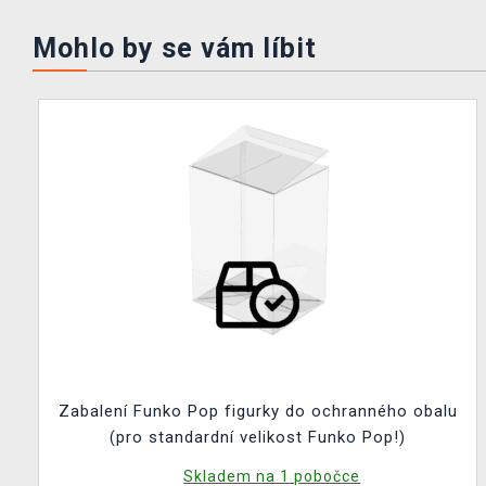
Mohlo by se vám líbit
Zabalení Funko Pop figurky do ochranného obalu
(pro standardní velikost Funko Pop!)
Skladem na 1 pobočce