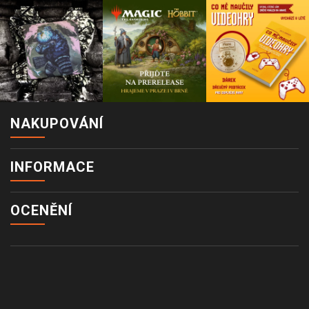
NAKUPOVÁNÍ
INFORMACE
OCENĚNÍ