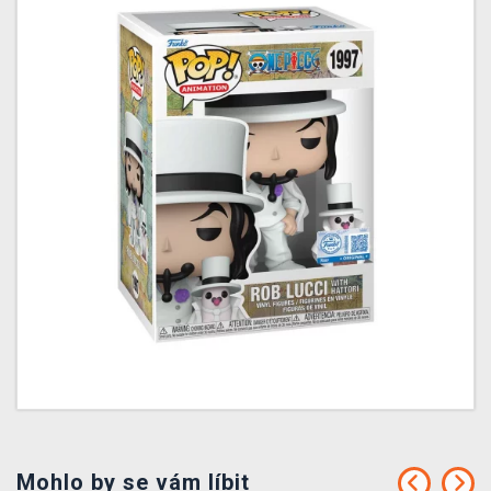
Mohlo by se vám líbit