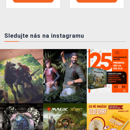
Sledujte nás na instagramu