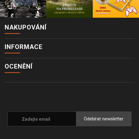
NAKUPOVÁNÍ
INFORMACE
OCENĚNÍ
Odebírat newsletter