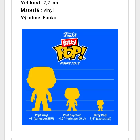
Velikost:
2,2 cm
Materiál:
vinyl
Výrobce:
Funko