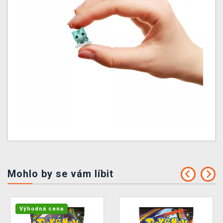
Mohlo by se vám líbit
Výhodná cena