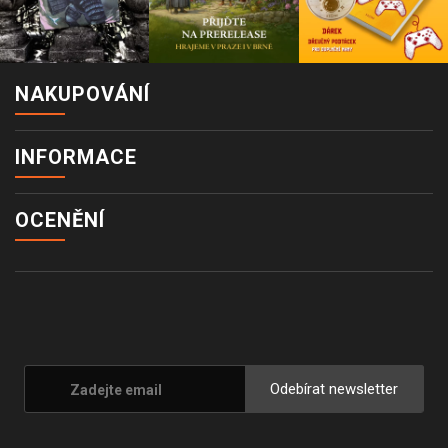
NAKUPOVÁNÍ
INFORMACE
OCENĚNÍ
Odebírat newsletter