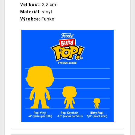
Velikost:
2,2 cm
Materiál:
vinyl
Výrobce:
Funko