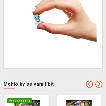
Mohlo by se vám líbit
Výhodná cena