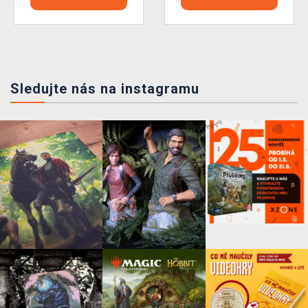
Sledujte nás na instagramu