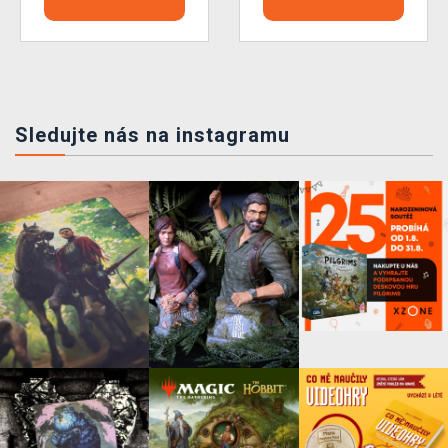
Sledujte nás na instagramu