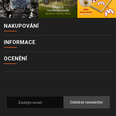
NAKUPOVÁNÍ
INFORMACE
OCENĚNÍ
Odebírat newsletter