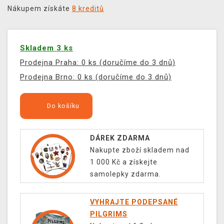
Nákupem získáte
8 kreditů
Skladem 3 ks
Prodejna Praha: 0 ks (doručíme do 3 dnů)
Prodejna Brno: 0 ks (doručíme do 3 dnů)
Do košíku
DÁREK ZDARMA
Nakupte zboží skladem nad
1 000 Kč a získejte
samolepky zdarma.
VYHRAJTE PODEPSANÉ
PILGRIMS