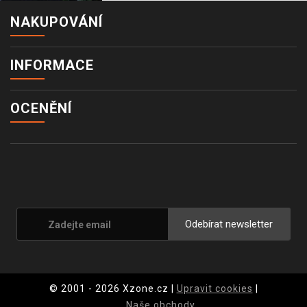
NAKUPOVÁNÍ
INFORMACE
OCENĚNÍ
Odebírat newsletter
© 2001 - 2026 Xzone.cz |
Upravit cookies
|
Naše obchody