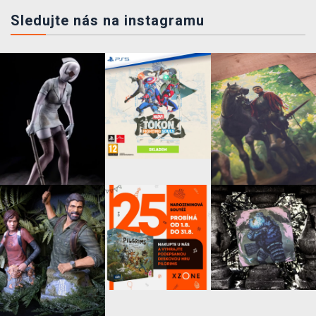
Sledujte nás na instagramu