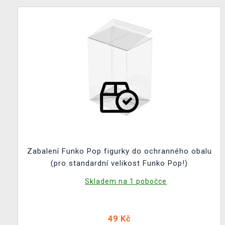
Zabalení Funko Pop figurky do ochranného obalu
(pro standardní velikost Funko Pop!)
Skladem na 1 pobočce
49 Kč