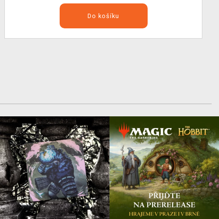
Do košíku