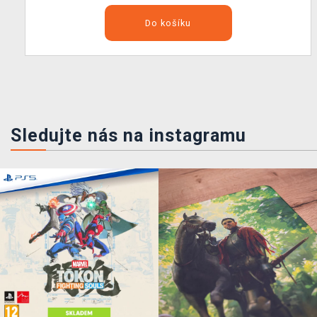
Do košíku
Sledujte nás na instagramu