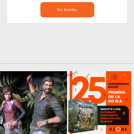
Do košíku