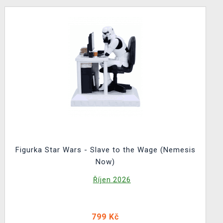
Figurka Star Wars - Slave to the Wage (Nemesis
Now)
Říjen 2026
799 Kč