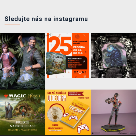
Sledujte nás na instagramu