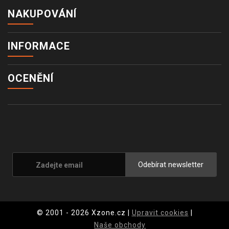
NAKUPOVÁNÍ
INFORMACE
OCENĚNÍ
Odebírat newsletter
© 2001 - 2026 Xzone.cz |
Upravit cookies
|
Naše obchody