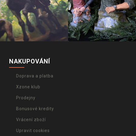
NAKUPOVÁNÍ
Doprava a platba
Xzone klub
Prodejny
Bonusové kredity
Vrácení zboží
Upravit cookies