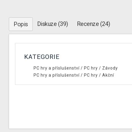
Diskuze (39)
Recenze (24)
Popis
KATEGORIE
PC hry a příslušenství
/
PC hry
/
Závody
PC hry a příslušenství
/
PC hry
/
Akční