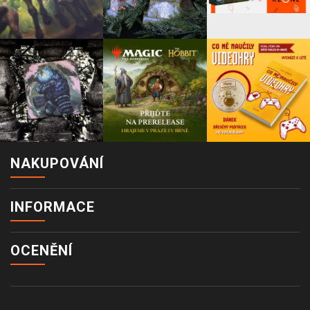
NAKUPOVÁNÍ
INFORMACE
OCENĚNÍ