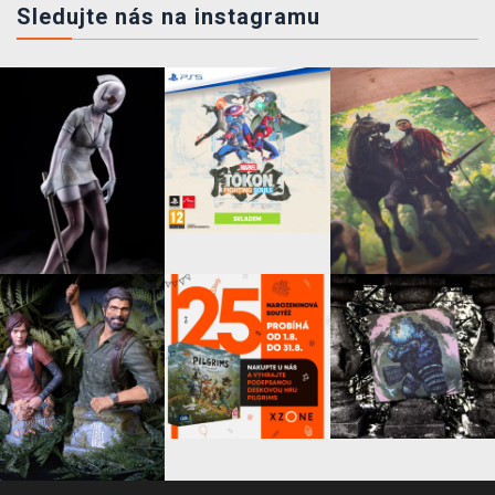
Sledujte nás na instagramu