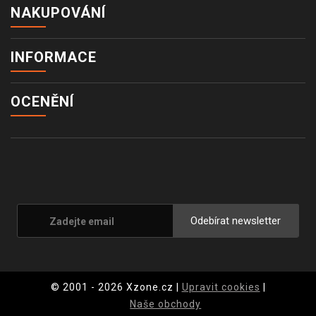
NAKUPOVÁNÍ
INFORMACE
OCENĚNÍ
Odebírat newsletter
© 2001 - 2026 Xzone.cz |
Upravit cookies
|
Naše obchody