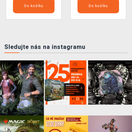
Do košíku
Do košíku
Sledujte nás na instagramu