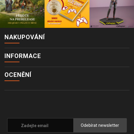
NAKUPOVÁNÍ
INFORMACE
OCENĚNÍ
Odebírat newsletter